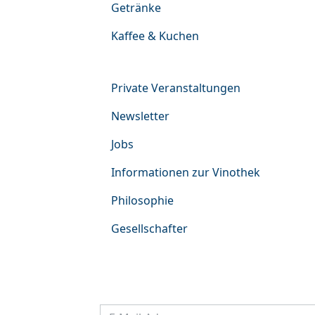
Getränke
Kaffee & Kuchen
Angebot & Info
Private Veranstaltungen
Newsletter
Jobs
Informationen zur Vinothek
Philosophie
Gesellschafter
Newsletter-Anmeldung