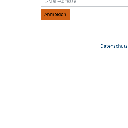
Datenschutz